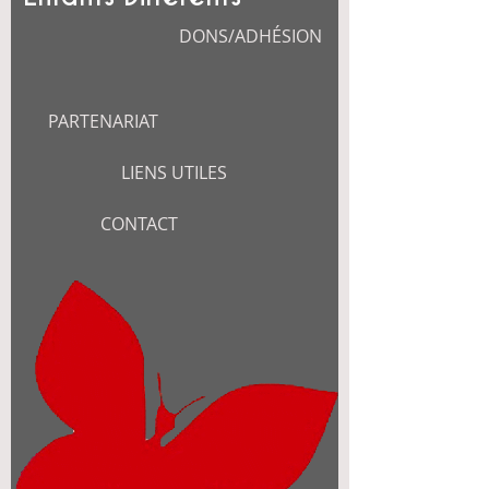
DONS/ADHÉSION
PARTENARIAT
LIENS UTILES
CONTACT