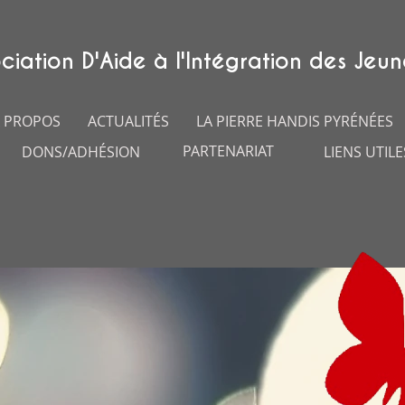
ciation D'Aide à l'Intégration des Jeun
 PROPOS
ACTUALITÉS
LA PIERRE HANDIS PYRÉNÉES
PARTENARIAT
DONS/ADHÉSION
LIENS UTILE