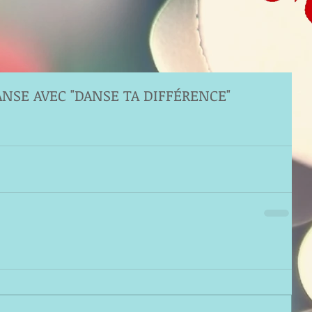
NSE AVEC "DANSE TA DIFFÉRENCE"