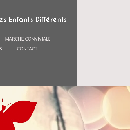
es Enfants Différents
MARCHE CONVIVIALE
S
CONTACT