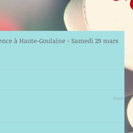
érence à Haute-Goulaine - Samedi 29 mars