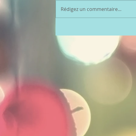
Rédigez un commentaire...