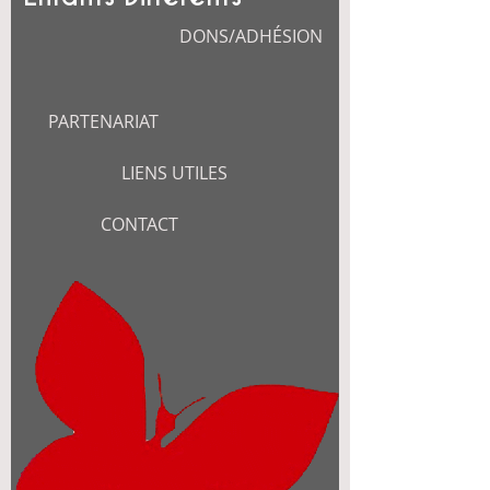
DONS/ADHÉSION
PARTENARIAT
LIENS UTILES
CONTACT