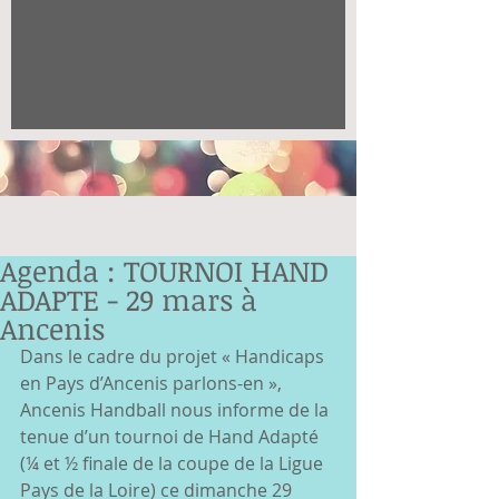
Agenda : TOURNOI HAND
ADAPTE - 29 mars à
Ancenis
Dans le cadre du projet « Handicaps 
en Pays d’Ancenis parlons-en », 
Ancenis Handball nous informe de la 
tenue d’un tournoi de Hand Adapté 
(¼ et ½ finale de la coupe de la Ligue 
Pays de la Loire) ce dimanche 29 