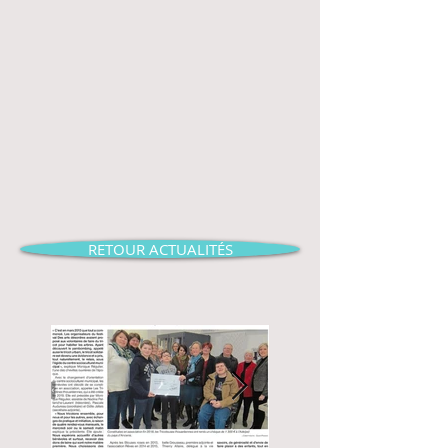
RETOUR ACTUALITÉS