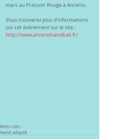
mars au Pressoir Rouge à Ancenis.
Vous trouverez plus d’informations 
sur cet évènement sur le site : 
http://www.ancenishandball.fr/
Mots-clés :
Hand adapté