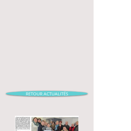
RETOUR ACTUALITÉS