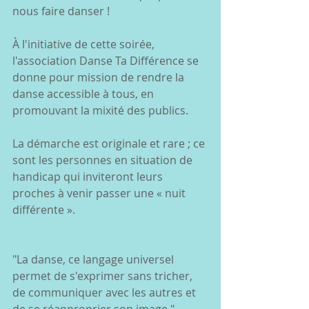
nous faire danser !
À l'initiative de cette soirée, 
l'association Danse Ta Différence se 
donne pour mission de rendre la 
danse accessible à tous, en 
promouvant la mixité des publics.
La démarche est originale et rare ; ce 
sont les personnes en situation de 
handicap qui inviteront leurs 
proches à venir passer une « nuit 
différente ».
"La danse, ce langage universel 
permet de s'exprimer sans tricher, 
de communiquer avec les autres et 