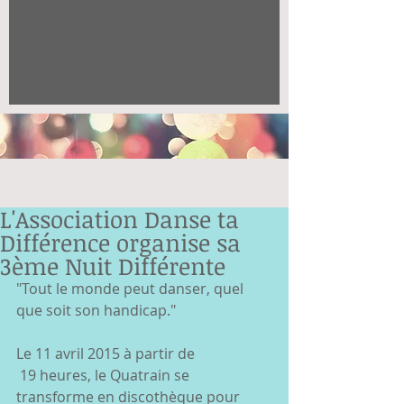
L'Association Danse ta
Différence organise sa
3ème Nuit Différente
"Tout le monde peut danser, quel 
que soit son handicap." 
Le 11 avril 2015 à partir de 
 19 heures, le Quatrain se 
transforme en discothèque pour 