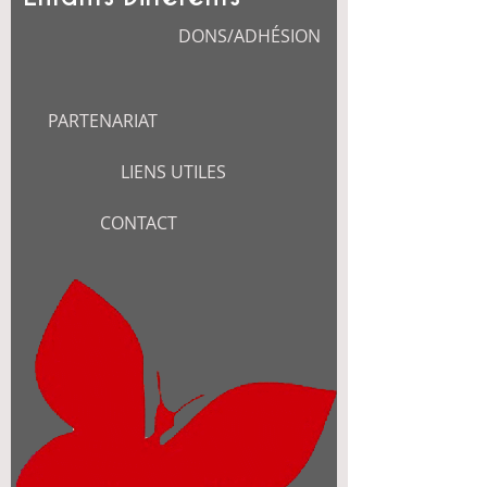
DONS/ADHÉSION
PARTENARIAT
LIENS UTILES
CONTACT