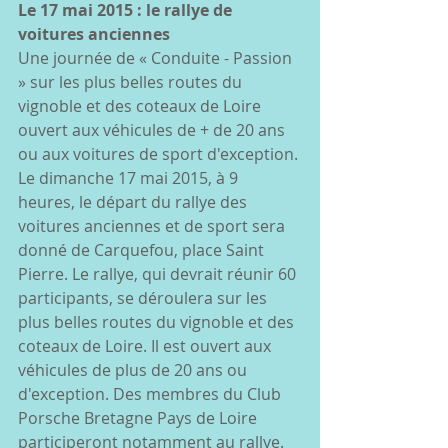
Le 17 mai 2015 : le rallye de 
voitures anciennes
Une journée de « Conduite - Passion 
» sur les plus belles routes du 
vignoble et des coteaux de Loire 
ouvert aux véhicules de + de 20 ans 
ou aux voitures de sport d'exception. 
Le dimanche 17 mai 2015, à 9 
heures, le départ du rallye des 
voitures anciennes et de sport sera 
donné de Carquefou, place Saint 
Pierre. Le rallye, qui devrait réunir 60 
participants, se déroulera sur les 
plus belles routes du vignoble et des 
coteaux de Loire. Il est ouvert aux 
véhicules de plus de 20 ans ou 
d'exception. Des membres du Club 
Porsche Bretagne Pays de Loire 
participeront notamment au rallye. 