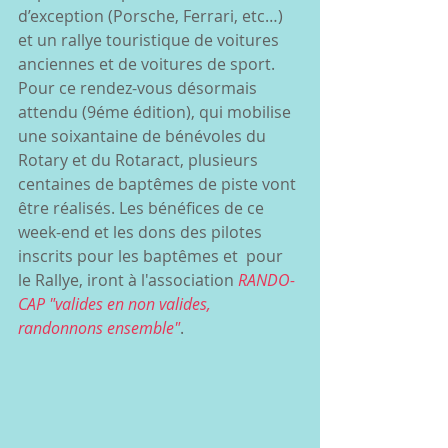
d’exception (Porsche, Ferrari, etc…) 
et un rallye touristique de voitures 
anciennes et de voitures de sport. 
Pour ce rendez-vous désormais 
attendu (9éme édition), qui mobilise 
une soixantaine de bénévoles du 
Rotary et du Rotaract, plusieurs 
centaines de baptêmes de piste vont 
être réalisés. Les bénéfices de ce 
week-end et les dons des pilotes 
inscrits pour les baptêmes et  pour 
le Rallye, iront à l'association 
RANDO-
CAP "valides en non valides, 
randonnons ensemble"
. 