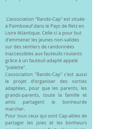
 L'association "Rando-Cap" est située 
à Paimboeuf dans le Pays de Retz en 
Loire Atlantique. Celle-ci a pour but 
d'emmener les jeunes non-valides 
sur des sentiers de randonnées 
inaccessibles aux fauteuils roulants 
grâce à un fauteuil adapté appelé 
"joëlette". 
L'association "Rando-Cap" c'est aussi 
le projet d'organiser des sorties 
adaptées, pour que les parents, les 
grands-parents, toute la famille et 
amis partagent le bonheurde 
marcher. 
Pour tous ceux qui sont Cap-ables de 
partager les joies et les bonheurs 