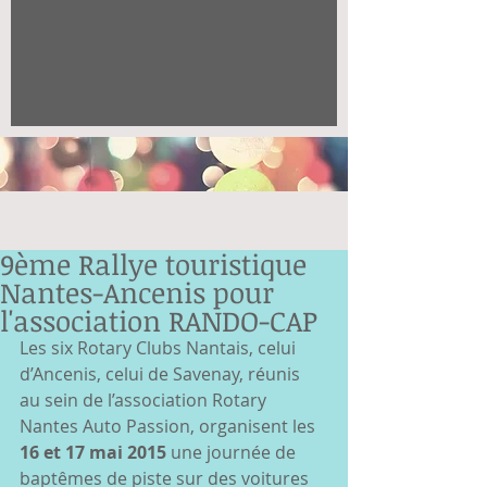
9ème Rallye touristique
Nantes-Ancenis pour
l'association RANDO-CAP
Les six Rotary Clubs Nantais, celui 
d’Ancenis, celui de Savenay, réunis 
au sein de l’association Rotary 
Nantes Auto Passion, organisent les 
16 et 17 mai 2015
 une journée de 
baptêmes de piste sur des voitures 