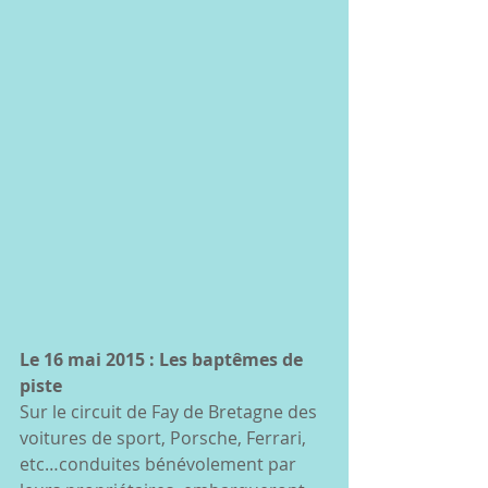
Le 16 mai 2015 : Les baptêmes de 
piste
Sur le circuit de Fay de Bretagne des 
voitures de sport, Porsche, Ferrari, 
etc…conduites bénévolement par 