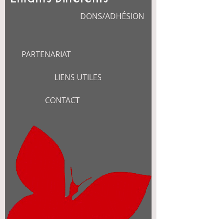
DONS/ADHÉSION
PARTENARIAT
LIENS UTILES
CONTACT