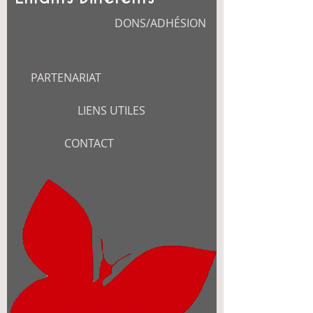
DONS/ADHÉSION
PARTENARIAT
LIENS UTILES
CONTACT