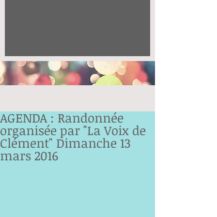
AGENDA : Randonnée
organisée par "La Voix de
Clément" Dimanche 13
mars 2016