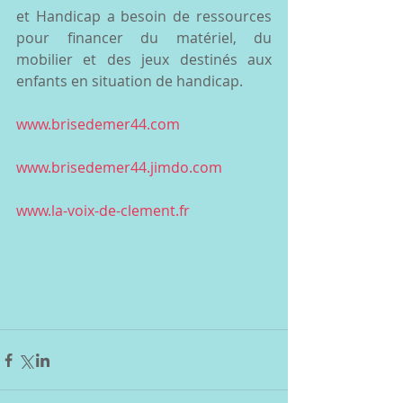
et Handicap a besoin de ressources 
pour financer du matériel, du 
mobilier et des jeux destinés aux 
enfants en situation de handicap. 
www.brisedemer44.com 
www.brisedemer44.jimdo.com
www.la-voix-de-clement.fr