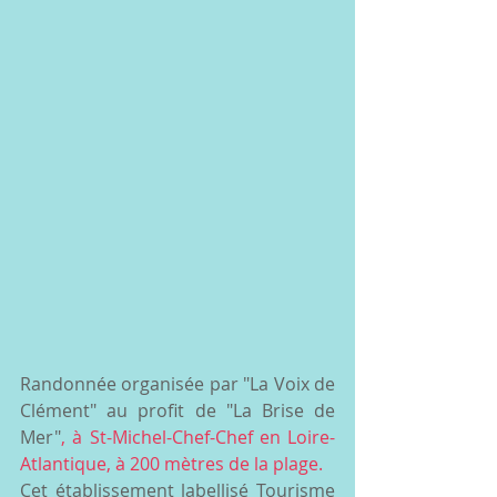
Randonnée organisée par "La Voix de 
Clément" au profit de "La Brise de 
Mer"
, à St-Michel-Chef-Chef en Loire-
Atlantique
, à 200 mètres de la plage.
Cet établissement labellisé Tourisme 