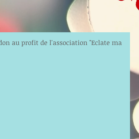
n au profit de l'association "Eclate ma