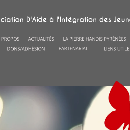
ciation D'Aide à l'Intégration des Jeun
 PROPOS
ACTUALITÉS
LA PIERRE HANDIS PYRÉNÉES
PARTENARIAT
DONS/ADHÉSION
LIENS UTILE