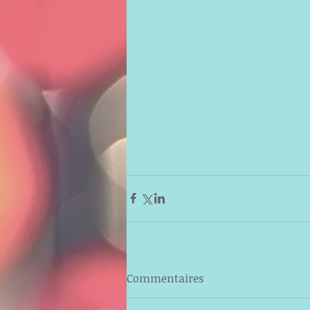
Commentaires