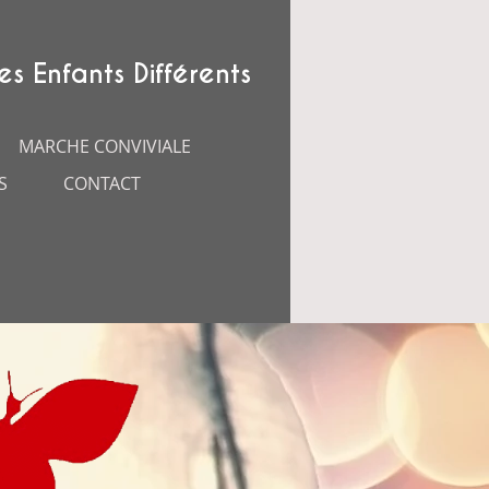
es Enfants Différents
MARCHE CONVIVIALE
S
CONTACT