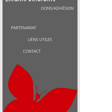
DONS/ADHÉSION
PARTENARIAT
LIENS UTILES
CONTACT