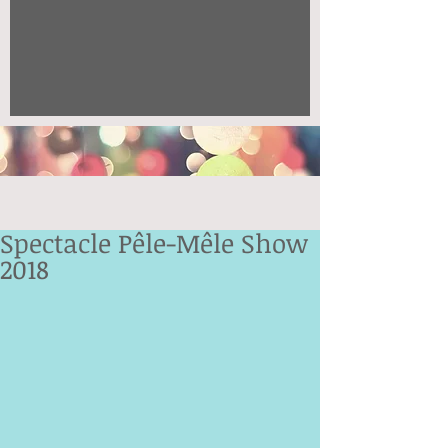
Spectacle Pêle-Mêle Show
2018