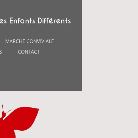
es Enfants Différents
MARCHE CONVIVIALE
S
CONTACT