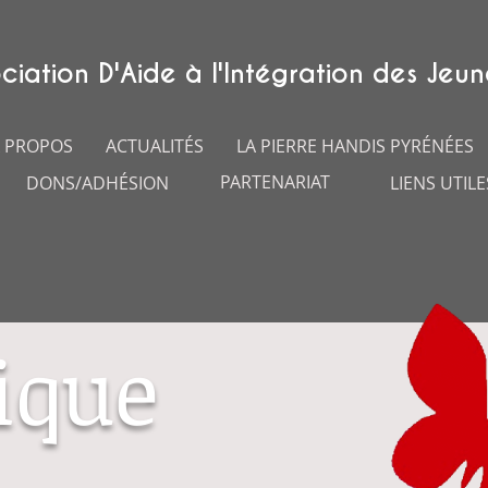
ciation D'Aide à l'Intégration des Jeun
 PROPOS
ACTUALITÉS
LA PIERRE HANDIS PYRÉNÉES
PARTENARIAT
DONS/ADHÉSION
LIENS UTILE
ique