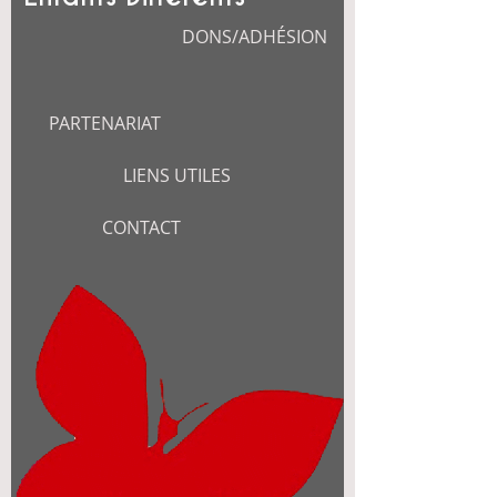
DONS/ADHÉSION
PARTENARIAT
LIENS UTILES
CONTACT