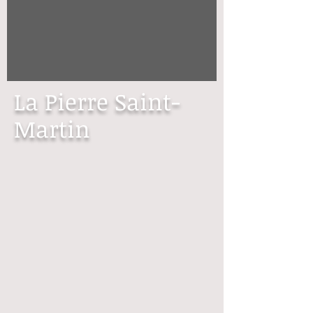
La Pierre Saint-
Martin