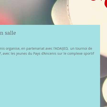
n salle
nis organise, en partenariat avec l'ADAIJED,  un tournoi de 
17, avec les jeunes du Pays d’Ancenis sur le complexe sportif 