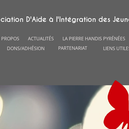
ciation D'Aide à l'Intégration des Jeun
 PROPOS
ACTUALITÉS
LA PIERRE HANDIS PYRÉNÉES
PARTENARIAT
DONS/ADHÉSION
LIENS UTILE