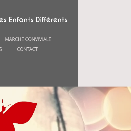
es Enfants Différents
MARCHE CONVIVIALE
S
CONTACT