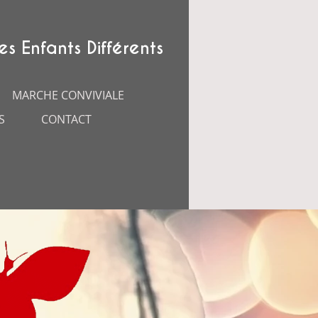
es Enfants Différents
MARCHE CONVIVIALE
S
CONTACT