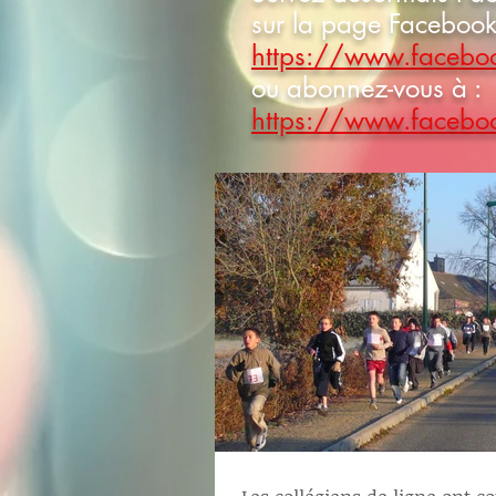
sur la page Facebook
https://www.facebo
ou abonnez-vous à :
https://www.facebo