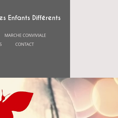
es Enfants Différents
MARCHE CONVIVIALE
S
CONTACT