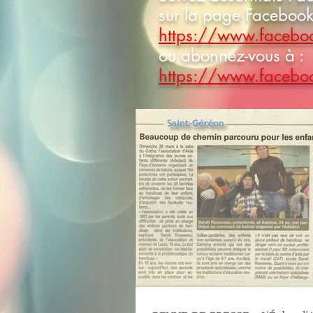
sur la page Facebook
https://www.facebo
ou abonnez-vous à :
https://www.facebo