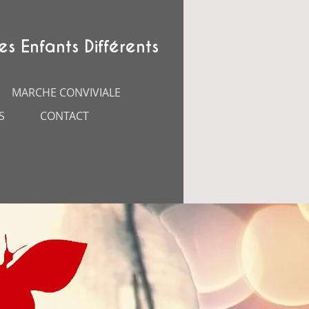
es Enfants Différents
MARCHE CONVIVIALE
S
CONTACT