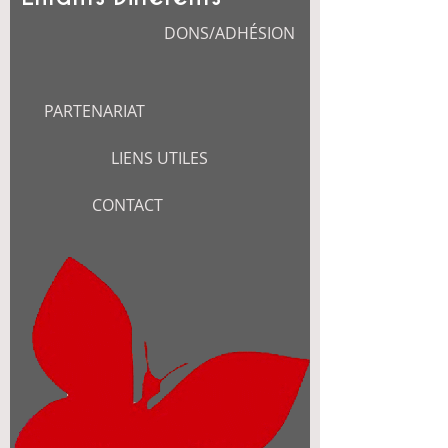
DONS/ADHÉSION
PARTENARIAT
LIENS UTILES
CONTACT