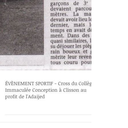
ÉVÈNEMENT SPORTIF - Cross du Collège
Immaculée Conception à Clisson au
profit de l'Adaijed