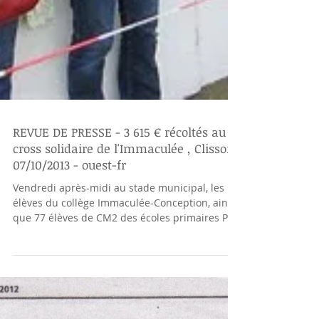
REVUE DE PRESSE - 3 615 € récoltés au
cross solidaire de l'Immaculée , Clisson
07/10/2013 - ouest-fr
Vendredi après-midi au stade municipal, les
élèves du collège Immaculée-Conception, ainsi
que 77 élèves de CM2 des écoles primaires Pie
X...