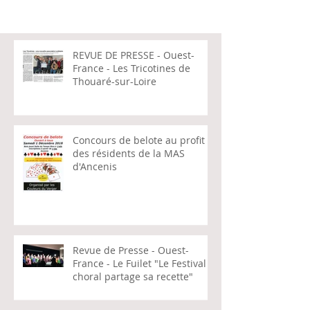
REVUE DE PRESSE - Ouest-
France - Les Tricotines de
Thouaré-sur-Loire
Concours de belote au profit
des résidents de la MAS
d'Ancenis